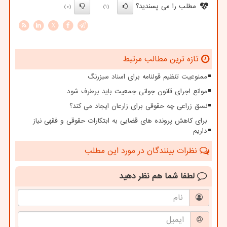
مطلب را می پسندید؟
(0)
(1)
X
تازه ترین مطالب مرتبط
ممنوعیت تنظیم قولنامه برای اسناد سبزرنگ
موانع اجرای قانون جوانی جمعیت باید برطرف شود
نسق زراعی چه حقوقی برای زارعان ایجاد می کند؟
برای کاهش پرونده های قضایی به ابتکارات حقوقی و فقهی نیاز
داریم
نظرات بینندگان در مورد این مطلب
لطفا شما هم
نظر دهید