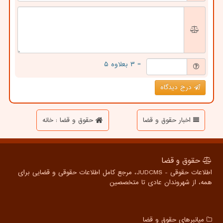
= ۳ بعلاوه ۵
درج دیدگاه
اخبار حقوق و قضا
حقوق و قضا : خانه
حقوق و قضا
اطلاعات حقوقی - JUDCMS، مرجع کامل اطلاعات حقوقی و قضایی برای
همه، از شهروندان عادی تا متخصصین
میانبرهای حقوق و قضا