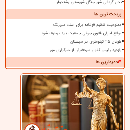
نخل گردانی شهر جنگل شهرستان رشتخوار
پربحث ترین ها
ممنوعیت تنظیم قولنامه برای اسناد سبزرنگ
موانع اجرای قانون جوانی جمعیت باید برطرف شود
طوفان ۱۱۵ کیلومتری در سیستان
بازدید رئیس کانون سردفتران از خبرگزاری مهر
جدیدترین ها