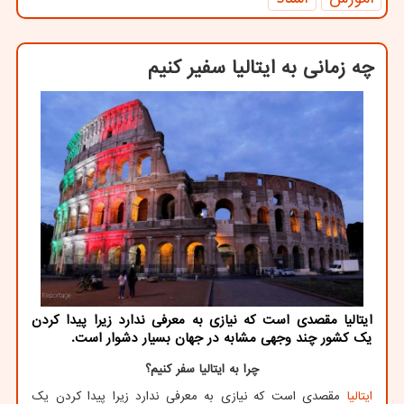
چه زمانی به ایتالیا سفیر كنیم
ایتالیا مقصدی است كه نیازی به معرفی ندارد زیرا پیدا كردن
یك كشور چند وجهی مشابه در جهان بسیار دشوار است.
چرا به ایتالیا سفر کنیم؟
ایتالیا
مقصدی است که نیازی به معرفی ندارد زیرا پیدا کردن یک