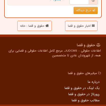
درج دیدگاه
اخبار حقوق و قضا
حقوق و قضا : خانه
حقوق و قضا
اطلاعات حقوقی - JUDCMS، مرجع کامل اطلاعات حقوقی و قضایی برای
همه، از شهروندان عادی تا متخصصین
میانبرهای حقوق و قضا
درباره ما
بک لینک در حقوق و قضا
رپورتاژ در حقوق و قضا
مطالب حقوق و قضا