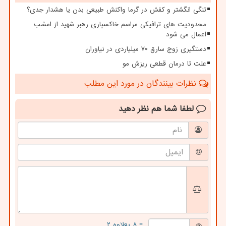
تنگی انگشتر و کفش در گرما واکنش طبیعی بدن یا هشدار جدی؟
محدودیت های ترافیکی مراسم خاکسپاری رهبر شهید از امشب
اعمال می شود
دستگیری زوج سارق ۷۰ میلیاردی در نیاوران
علت تا درمان قطعی ریزش مو
نظرات بینندگان در مورد این مطلب
لطفا شما هم
نظر دهید
= ۸ بعلاوه ۲