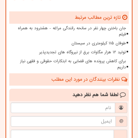
تازه ترین مطالب مرتبط
جان باختن چهار نفر در سانحه رانندگی مراغه - هشترود به همراه
فیلم
طوفان ۱۱۵ کیلومتری در سیستان
تولید ۱۲ هزار مگاوات برق از نیروگاه های تجدیدپذیر
برای کاهش پرونده های قضایی به ابتکارات حقوقی و فقهی نیاز
داریم
نظرات بینندگان در مورد این مطلب
لطفا شما هم
نظر دهید