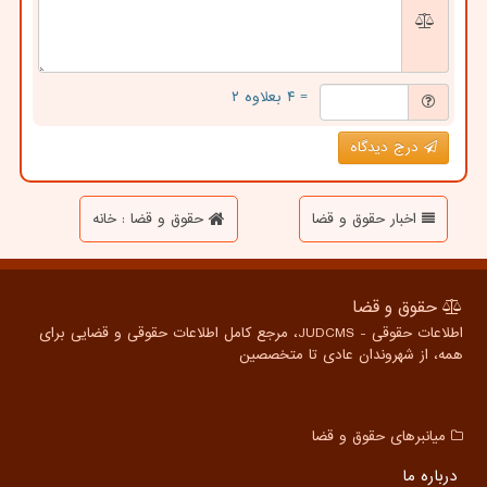
= ۴ بعلاوه ۲
درج دیدگاه
اخبار حقوق و قضا
حقوق و قضا : خانه
حقوق و قضا
اطلاعات حقوقی - JUDCMS، مرجع کامل اطلاعات حقوقی و قضایی برای
همه، از شهروندان عادی تا متخصصین
میانبرهای حقوق و قضا
درباره ما