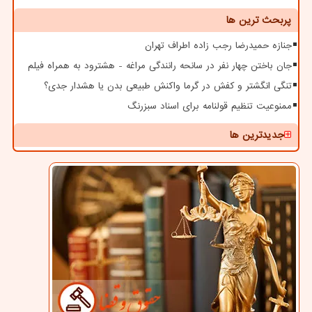
پربحث ترین ها
جنازه حمیدرضا رجب زاده اطراف تهران
جان باختن چهار نفر در سانحه رانندگی مراغه - هشترود به همراه فیلم
تنگی انگشتر و کفش در گرما واکنش طبیعی بدن یا هشدار جدی؟
ممنوعیت تنظیم قولنامه برای اسناد سبزرنگ
جدیدترین ها