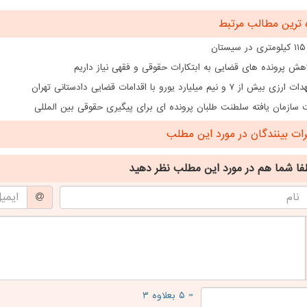
 ترین مطالب مرتبط
ن
هش پرونده های قضایی به ابتکارات حقوقی و فقهی نیاز داریم
از ۷ و نیم میلیارد یورو با اقدامات قضایی دادستانی تهران
سازمان یافته سلطنت طلبان پرونده ای برای پیگیری حقوقی بین المللی
ت بینندگان در مورد این مطلب
فا شما هم
در مورد این مطلب
نظر دهید
= ۵ بعلاوه ۳