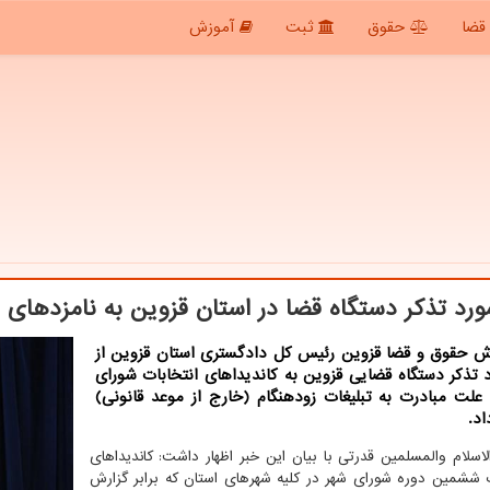
قضا
حقوق
ثبت
آموزش
رش حقوق و قضا قزوین رئیس کل دادگستری استان قزوین از
ورد تذکر دستگاه قضایی قزوین به کاندیداهای انتخابات شورای
علت مبادرت به تبلیغات زودهنگام (خارج از موعد قانونی)
اد.
سلام والمسلمین قدرتی با بیان این خبر اظهار داشت: کاندیداهای
ت ششمین دوره شورای شهر در کلیه شهرهای استان که برابر گزارش