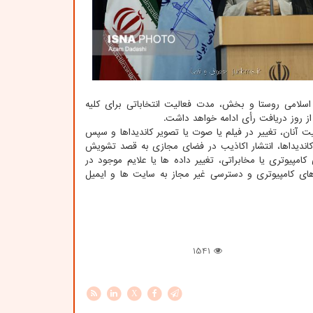
امه اجرایی انتخابات شوراهای اسلامی روستا و بخش، مدت فعالیت انتخاباتی برای کلیه
 آنان، تغییر در فیلم یا صوت یا تصویر کاندیداها و سپس
 کاندیداها، انتشار اکاذیب در فضای مجازی به قصد تشویش
امپیوتری یا مخابراتی، تغییر داده ها یا علایم موجود در
های کامپیوتری و دسترسی غیر مجاز به سایت ها و ایمیل
1541
X