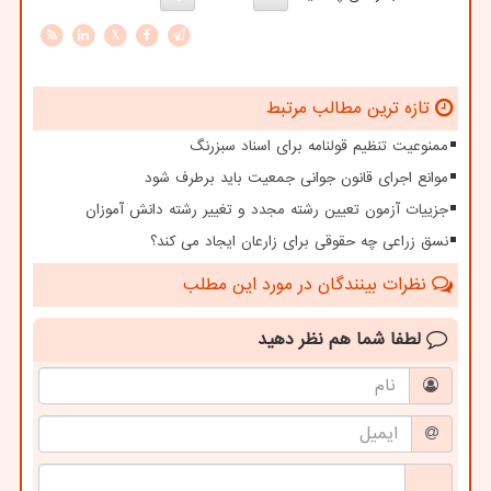
X
تازه ترین مطالب مرتبط
ممنوعیت تنظیم قولنامه برای اسناد سبزرنگ
موانع اجرای قانون جوانی جمعیت باید برطرف شود
جزییات آزمون تعیین رشته مجدد و تغییر رشته دانش آموزان
نسق زراعی چه حقوقی برای زارعان ایجاد می کند؟
نظرات بینندگان در مورد این مطلب
لطفا شما هم
نظر دهید