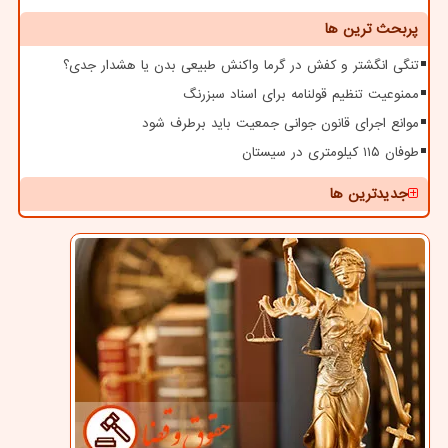
پربحث ترین ها
تنگی انگشتر و کفش در گرما واکنش طبیعی بدن یا هشدار جدی؟
ممنوعیت تنظیم قولنامه برای اسناد سبزرنگ
موانع اجرای قانون جوانی جمعیت باید برطرف شود
طوفان ۱۱۵ کیلومتری در سیستان
جدیدترین ها