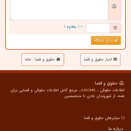
= ۱ بعلاوه ۱
درج دیدگاه
اخبار حقوق و قضا
حقوق و قضا : خانه
حقوق و قضا
اطلاعات حقوقی - JUDCMS، مرجع کامل اطلاعات حقوقی و قضایی برای
همه، از شهروندان عادی تا متخصصین
میانبرهای حقوق و قضا
درباره ما