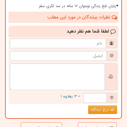
پایان تلخ زندگی نوجوان 17 ساله در سد لگزی سقز
نظرات بینندگان در مورد این مطلب
لطفا شما هم
نظر دهید
= ۳ بعلاوه ۱
درج دیدگاه