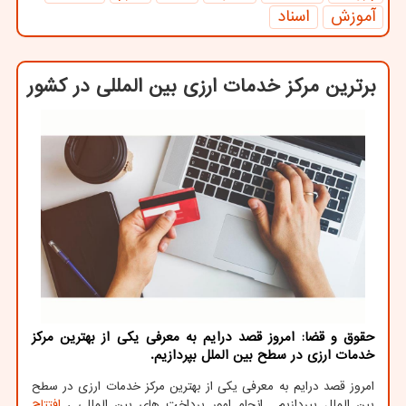
آموزش
اسناد
برترین مركز خدمات ارزی بین المللی در كشور
حقوق و قضا: امروز قصد درایم به معرفی یكی از بهترین مركز
خدمات ارزی در سطح بین الملل بپردازیم.
امروز قصد درایم به معرفی یکی از بهترین مرکز خدمات ارزی در سطح
بین الملل بپردازیم . انجام امور پرداخت های بین المللی ،
افتتاح