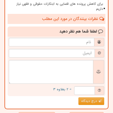
برای کاهش پرونده های قضایی به ابتکارات حقوقی و فقهی نیاز
داریم
نظرات بینندگان در مورد این مطلب
لطفا شما هم
نظر دهید
= ۲ بعلاوه ۳
درج دیدگاه