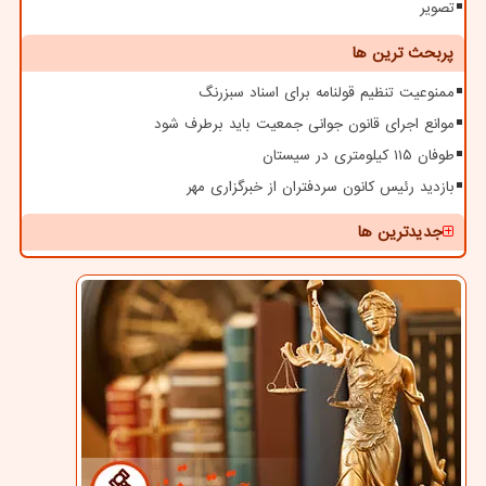
تصویر
پربحث ترین ها
ممنوعیت تنظیم قولنامه برای اسناد سبزرنگ
موانع اجرای قانون جوانی جمعیت باید برطرف شود
طوفان ۱۱۵ کیلومتری در سیستان
بازدید رئیس کانون سردفتران از خبرگزاری مهر
جدیدترین ها