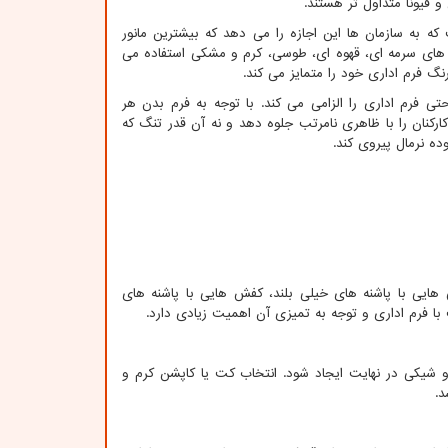
ن و فیونا متداول تر هستند.
ه به سازمان ها این اجازه را می دهد که بیشترین مانور
رنگ های سرمه ای، قهوه ای، طوسی، کرم و مشکی استفاده می
نگ فرم اداری خود را متمایز می کند.
تی فرم اداری را الزامی می کند. با توجه به فرم بدن هر
کارکنان را با ظاهری نامرتب جلوه دهد و نه آن قدر تنگ که
ده نرمال پیروی کند.
هایی با پاشنه های خیلی بلند، کفش هایی با پاشنه های
ا فرم اداری و توجه به تمیزی آن اهمیت زیادی دارد.
 شیکی در نهایت ایجاد شود. انتخاب کت یا کاپشن کرم و
د.