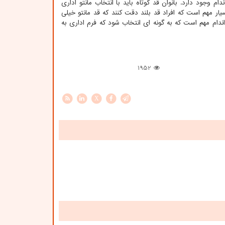
م وجود دارد. بانوان قد کوتاه باید با انتخاب مانتو اداری
ر مهم است که افراد قد بلند دقت کنند که قد مانتو خیلی
ندام مهم است که به گونه ای انتخاب شود که فرم اداری به
1952
X