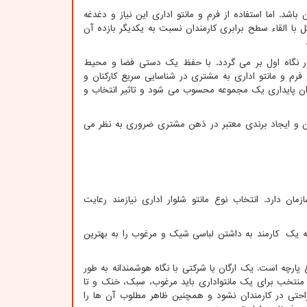
اشد. اما استفاده از فرم و مانتو اداری این نیاز و دغدغه
با القاء سطح برابری کارمندان نسبت به یکدیگر بازده آن
ر نگاه اول بر می گردد. با حفظ یک دستی فضا و محیط
م و مانتو اداری به مشتری در شناسایی سریع کارکنان و
زان پایداری یک مجموعه محسوب می شود و تاثیر انتخاب و
گن و ایجاد برندی معتبر در ذهن مشتری ضروری به نظر می
ن دارد. انتخاب نوع مانتو شلوار اداری نیازمند رعایت
نه یک کارمند به داشتن لباسی شیک و مرغوب را به بهترین
 پارچه است. یک ارگان یا شرکتی با نگاه هوشمندانه به طور
ی منتخب برای یک مانتواداری باید مرغوب، سبک، خنک و تا
حتی در کارمندان نشود و همچنین ظاهر مطلوب آن ها را