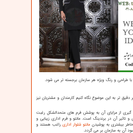
ه با طراحی و رنگ ویژه هر سازمان برجسته تر می شود.
 دقیق تر به این موضوع نگاه کنیم کارمندان و مشتریان نیز
هره گیری از مزایای آن به پوشش فرم های متحدالشکل رغبت
 و تاثیر آن در برندینگ است. مانتو و فرم اداری زیبایی و
ت خاطر بیشتری به پوشیدن
مانتو شلوار اداری
راغب هستند و
ود آن به سازمان بر می گردد.