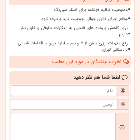
ممنوعیت تنظیم قولنامه برای اسناد سبزرنگ
موانع اجرای قانون جوانی جمعیت باید برطرف شود
برای کاهش پرونده های قضایی به ابتکارات حقوقی و فقهی نیاز
داریم
رفع تعهدات ارزی بیش از ۷ و نیم میلیارد یورو با اقدامات قضایی
دادستانی تهران
نظرات بینندگان در مورد این مطلب
لطفا شما هم
نظر دهید