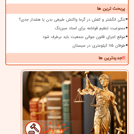
پربحث ترین ها
تنگی انگشتر و کفش در گرما واکنش طبیعی بدن یا هشدار جدی؟
ممنوعیت تنظیم قولنامه برای اسناد سبزرنگ
موانع اجرای قانون جوانی جمعیت باید برطرف شود
طوفان ۱۱۵ کیلومتری در سیستان
جدیدترین ها