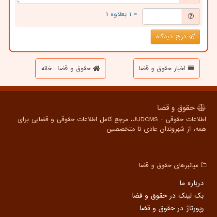
= ۱ بعلاوه ۱
درج دیدگاه
اخبار حقوق و قضا
حقوق و قضا : خانه
حقوق و قضا
اطلاعات حقوقی - JUDCMS، مرجع کامل اطلاعات حقوقی و قضایی برای
همه، از شهروندان عادی تا متخصصین
میانبرهای حقوق و قضا
درباره ما
بک لینک در حقوق و قضا
رپورتاژ در حقوق و قضا