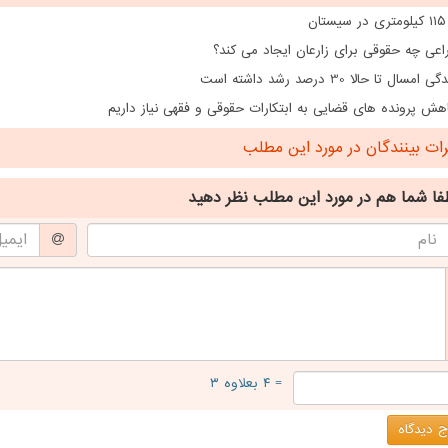
ن
اعی چه حقوقی برای زارعان ایجاد می کند؟
ال تا حالا 30 درصد رشد داشته است
هش پرونده های قضایی به ابتکارات حقوقی و فقهی نیاز داریم
ت بینندگان در مورد این مطلب
فا شما هم
در مورد این مطلب
نظر دهید
= ۴ بعلاوه ۳
 دیدگاه