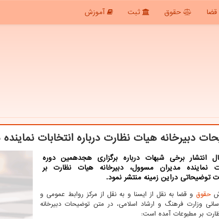
قضا
حقوق
ثبت
آموزش
ات دبیرخانه هیات نظارت درباره انتخابات نماینده
ال انتشار برخی شبهات درباره برگزاری هجدهمین دوره
ات نماینده مدیران مسوول، دبیرخانه هیات نظارت بر
 توضیحاتی دراین زمینه منتشر نمود.
رش
حقوق
و قضا به نقل از ایسنا و به نقل از مرکز روابط عمومی و
سانی وزارت فرهنگ و ارشاد اسلامی، در متن توضیحات دبیرخانه
ارت بر مطبوعات آمده است: