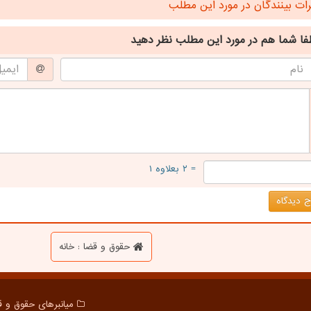
ت بینندگان در مورد این مطلب
فا شما هم
در مورد این مطلب
نظر دهید
= ۲ بعلاوه ۱
 دیدگاه
حقوق و قضا : خانه
میانبرهای حقوق و ق