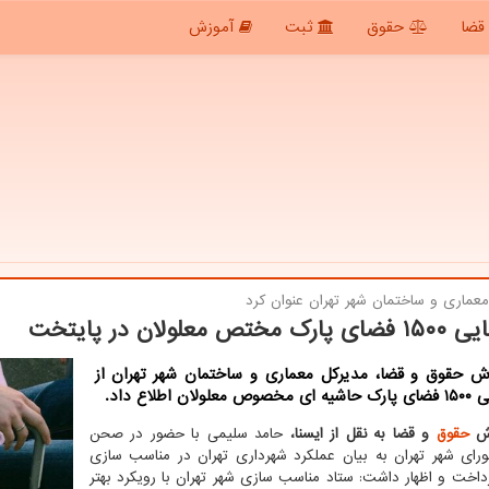
قضا
حقوق
ثبت
آموزش
معماری و ساختمان شهر تهران عنوان كرد
ختص معلولان در پایتخت
رش حقوق و قضا، مدیرکل معماری و ساختمان شهر تهران از
ولان اطلاع داد.
رش
حقوق
و قضا به نقل از ایسنا،
حامد سلیمی با حضور در صحن
رای شهر تهران به بیان عملکرد شهرداری تهران در مناسب سازی
رداخت و اظهار داشت: ستاد مناسب سازی شهر تهران با رویکرد بهتر