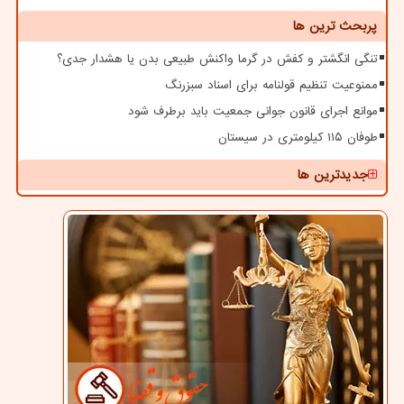
پربحث ترین ها
تنگی انگشتر و کفش در گرما واکنش طبیعی بدن یا هشدار جدی؟
ممنوعیت تنظیم قولنامه برای اسناد سبزرنگ
موانع اجرای قانون جوانی جمعیت باید برطرف شود
طوفان ۱۱۵ کیلومتری در سیستان
جدیدترین ها