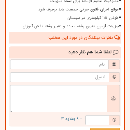
ممنوعیت تنظیم قولنامه برای اسناد سبزرنگ
موانع اجرای قانون جوانی جمعیت باید برطرف شود
طوفان ۱۱۵ کیلومتری در سیستان
جزییات آزمون تعیین رشته مجدد و تغییر رشته دانش آموزان
نظرات بینندگان در مورد این مطلب
لطفا شما هم
نظر دهید
= ۹ بعلاوه ۳