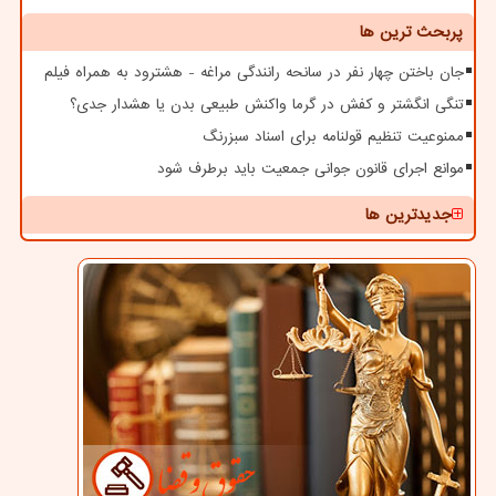
پربحث ترین ها
جان باختن چهار نفر در سانحه رانندگی مراغه - هشترود به همراه فیلم
تنگی انگشتر و کفش در گرما واکنش طبیعی بدن یا هشدار جدی؟
ممنوعیت تنظیم قولنامه برای اسناد سبزرنگ
موانع اجرای قانون جوانی جمعیت باید برطرف شود
جدیدترین ها