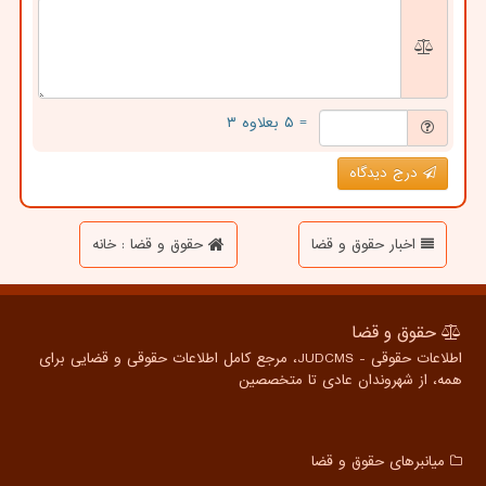
= ۵ بعلاوه ۳
درج دیدگاه
اخبار حقوق و قضا
حقوق و قضا : خانه
حقوق و قضا
اطلاعات حقوقی - JUDCMS، مرجع کامل اطلاعات حقوقی و قضایی برای
همه، از شهروندان عادی تا متخصصین
میانبرهای حقوق و قضا