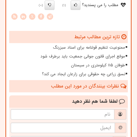
مطلب را می پسندید؟
(0)
(1)
X
تازه ترین مطالب مرتبط
ممنوعیت تنظیم قولنامه برای اسناد سبزرنگ
موانع اجرای قانون جوانی جمعیت باید برطرف شود
طوفان ۱۱۵ کیلومتری در سیستان
نسق زراعی چه حقوقی برای زارعان ایجاد می کند؟
نظرات بینندگان در مورد این مطلب
لطفا شما هم
نظر دهید