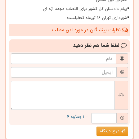
پیام دادستان کل کشور برای انتصاب مجدد اژه ای
شهرداری تهران ۱۶ تیرماه تعطیلست
نظرات بینندگان در مورد این مطلب
لطفا شما هم
نظر دهید
= ۱ بعلاوه ۴
درج دیدگاه