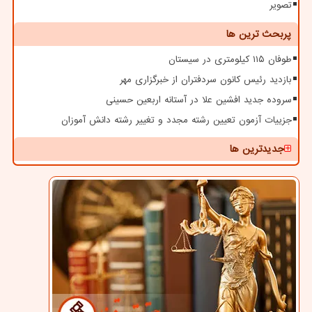
تصویر
پربحث ترین ها
طوفان ۱۱۵ کیلومتری در سیستان
بازدید رئیس کانون سردفتران از خبرگزاری مهر
سروده جدید افشین علا در آستانه اربعین حسینی
جزییات آزمون تعیین رشته مجدد و تغییر رشته دانش آموزان
جدیدترین ها