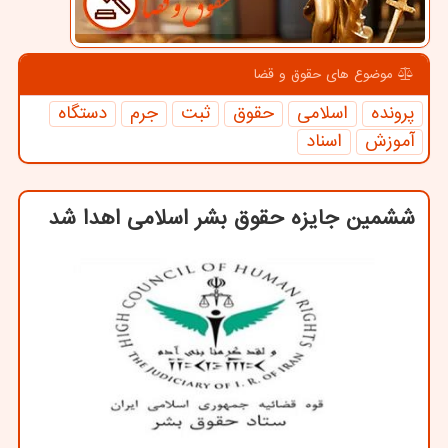
موضوع های حقوق و قضا
پرونده
اسلامی
حقوق
ثبت
جرم
دستگاه
آموزش
اسناد
ششمین جایزه حقوق بشر اسلامی اهدا شد