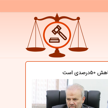
دی است