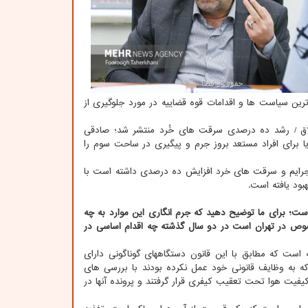
ین سیاست ها و اقدامات قوه قضاییه در مورد جلوگیری از
ق / رشد ده درصدی سرقت های خُرد منتشر شد؛ صادقی
ا برای افراد مستعد بروز جرم و پیگیری در ساحت سوم را
 جرایم و سرقت های خرد افزایش ده درصدی داشته است با
بود یافته است.
ت؛ برای ما توضیح دهید که جرم انگاری این موارد به چه
صوص در تهران است در دو سال گذشته چه اقدام اساسی در
است که مطابق با این قانون دستگاههای گوناگونی دارای
که به وظایف قانونی خود عمل نکرده بودند با بررسی های
یفیت هوا تحت تعقیب کیفری قرار گرفتند و پرونده آنها در