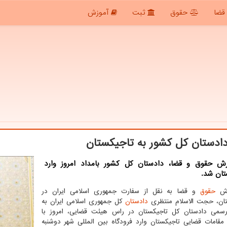
قضا
حقوق
ثبت
آموزش
ادستان کل کشور به تاجیکستان
رش حقوق و قضا، دادستان کل کشور بامداد امروز وارد
تان شد.
رش
حقوق
و قضا به نقل از سفارت جمهوری اسلامی ایران در
ان، حجت الاسلام منتظری
دادستان
کل جمهوری اسلامی ایران به
دعوت رسمی دادستان کل ‎تاجیکستان در راس هیئت قضایی، امروز با
استقبال مقامات ‎قضایی تاجیکستان وارد فرودگاه بین المللی شهر دوشنبه