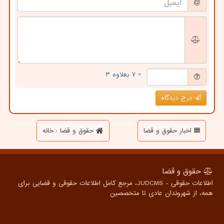
= ۷ بعلاوه ۳
درج دیدگاه
اخبار حقوق و قضا
حقوق و قضا : خانه
حقوق و قضا
اطلاعات حقوقی - JUDCMS، مرجع کامل اطلاعات حقوقی و قضایی برای
همه، از شهروندان عادی تا متخصصین