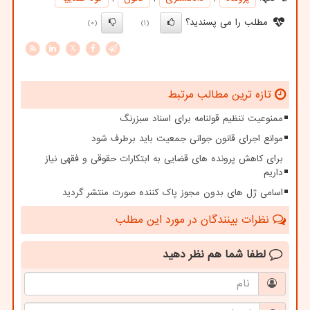
مطلب را می پسندید؟
(0)
(1)
X
تازه ترین مطالب مرتبط
ممنوعیت تنظیم قولنامه برای اسناد سبزرنگ
موانع اجرای قانون جوانی جمعیت باید برطرف شود
برای کاهش پرونده های قضایی به ابتکارات حقوقی و فقهی نیاز
داریم
اسامی ژل های بدون مجوز پاک کننده صورت منتشر گردید
نظرات بینندگان در مورد این مطلب
لطفا شما هم
نظر دهید