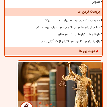
تصویر
پربحث ترین ها
ممنوعیت تنظیم قولنامه برای اسناد سبزرنگ
موانع اجرای قانون جوانی جمعیت باید برطرف شود
طوفان ۱۱۵ کیلومتری در سیستان
بازدید رئیس کانون سردفتران از خبرگزاری مهر
جدیدترین ها