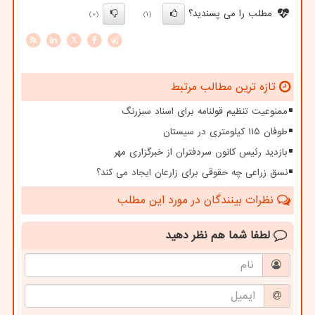
مطلب را می پسندید؟
(0)
(1)
X
تازه ترین مطالب مرتبط
ممنوعیت تنظیم قولنامه برای اسناد سبزرنگ
طوفان ۱۱۵ کیلومتری در سیستان
بازدید رئیس کانون سردفتران از خبرگزاری مهر
نسق زراعی چه حقوقی برای زارعان ایجاد می کند؟
نظرات بینندگان در مورد این مطلب
لطفا شما هم
نظر دهید