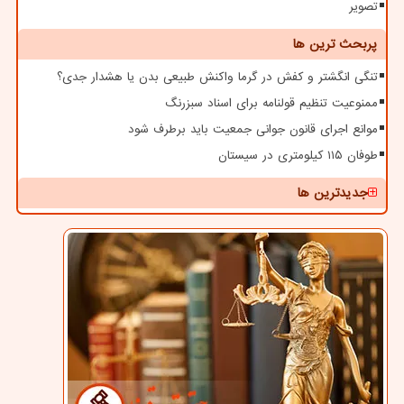
تصویر
پربحث ترین ها
تنگی انگشتر و کفش در گرما واکنش طبیعی بدن یا هشدار جدی؟
ممنوعیت تنظیم قولنامه برای اسناد سبزرنگ
موانع اجرای قانون جوانی جمعیت باید برطرف شود
طوفان ۱۱۵ کیلومتری در سیستان
جدیدترین ها