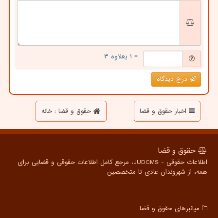
= ۱ بعلاوه ۳
درج دیدگاه
اخبار حقوق و قضا
حقوق و قضا : خانه
حقوق و قضا
اطلاعات حقوقی - JUDCMS، مرجع کامل اطلاعات حقوقی و قضایی برای
همه، از شهروندان عادی تا متخصصین
میانبرهای حقوق و قضا