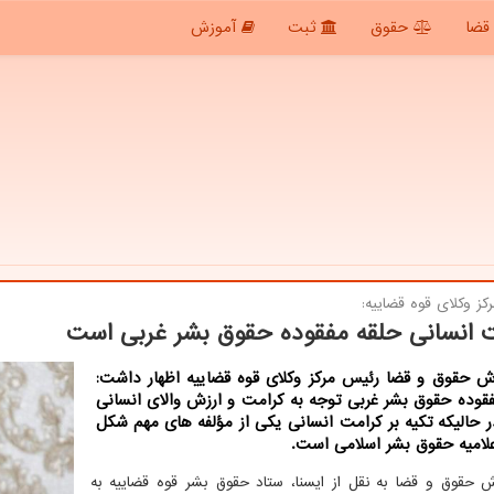
قضا
حقوق
ثبت
آموزش
ز وكلای قوه قضاییه:
 انسانی حلقه مفقوده حقوق بشر غربی است
رش حقوق و قضا رئیس مركز وكلای قوه قضاییه اظهار داشت:
قوده حقوق بشر غربی توجه به كرامت و ارزش والای انسانی
حالیكه تكیه بر كرامت انسانی یكی از مؤلفه های مهم شكل
لامیه حقوق بشر اسلامی است.
ش حقوق و قضا به نقل از ایسنا، ستاد حقوق بشر قوه قضاییه به