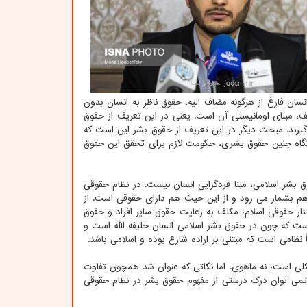
به انسان فارغ از هرگونه مضاف الیه، حقوق ناظر به انسان بدون
، مبنای اومانیستی آن است. یعنی در این تعریف از حقوق
یرند. مبحث دیگر در این تعریف از حقوق بشر این است که
تگاه چنین حقوق بشری، حکومت لازم برای تحقق این حقوق
شر اسلامی، مبنا فردگرایی انسان نیست. در نظام حقوقی
هم بشمار می رود و از این حیث هم دارای حقوقی است. از
ار حقوقی اسلام، مکلف به رعایت حقوق سایر افراد و حقوق
ست که چون در حقوق بشر اسلامی انسان خلیفه الله است و
 نظامی است که مبتنی بر اراده شارع بوده و اسلامی باشد.
لی است، نه ماهوی. اما نکاتی که عنوان شد همچون تفاوت
نمی توان درک درستی از مفهوم حقوق بشر در نظام حقوقی