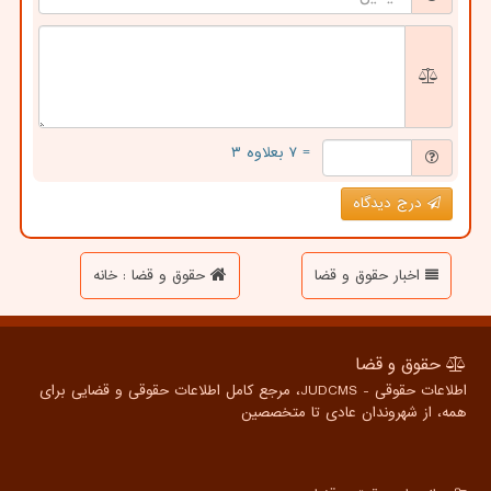
= ۷ بعلاوه ۳
درج دیدگاه
اخبار حقوق و قضا
حقوق و قضا : خانه
حقوق و قضا
اطلاعات حقوقی - JUDCMS، مرجع کامل اطلاعات حقوقی و قضایی برای
همه، از شهروندان عادی تا متخصصین