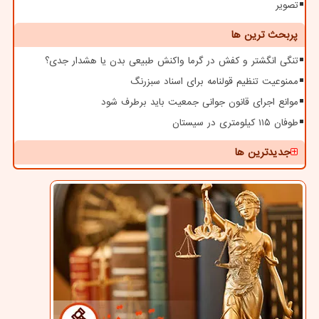
تصویر
پربحث ترین ها
تنگی انگشتر و کفش در گرما واکنش طبیعی بدن یا هشدار جدی؟
ممنوعیت تنظیم قولنامه برای اسناد سبزرنگ
موانع اجرای قانون جوانی جمعیت باید برطرف شود
طوفان ۱۱۵ کیلومتری در سیستان
جدیدترین ها