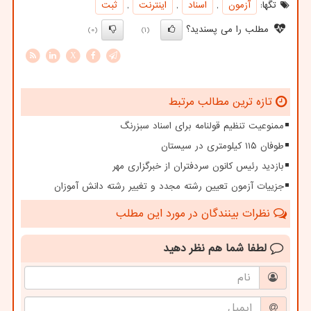
تگها:
آزمون
,
اسناد
,
اینترنت
,
ثبت
مطلب را می پسندید؟
(0)
(1)
X
تازه ترین مطالب مرتبط
ممنوعیت تنظیم قولنامه برای اسناد سبزرنگ
طوفان ۱۱۵ کیلومتری در سیستان
بازدید رئیس کانون سردفتران از خبرگزاری مهر
جزییات آزمون تعیین رشته مجدد و تغییر رشته دانش آموزان
نظرات بینندگان در مورد این مطلب
لطفا شما هم
نظر دهید