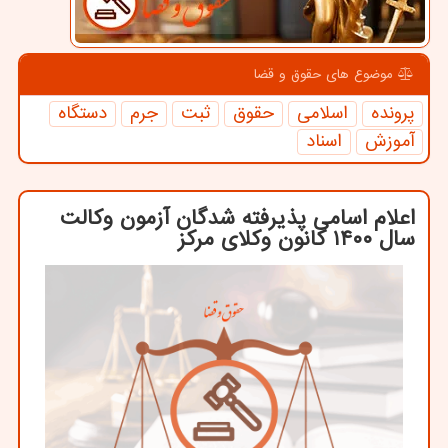
موضوع های حقوق و قضا
پرونده
اسلامی
حقوق
ثبت
جرم
دستگاه
آموزش
اسناد
اعلام اسامی پذیرفته شدگان آزمون وکالت
سال ۱۴۰۰ کانون وکلای مرکز