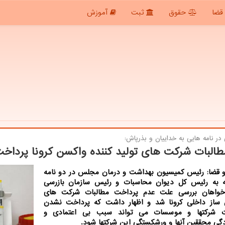
قضا
حقوق
ثبت
آموزش
در نامه هایی به خداییان و بذرپاش:
طالبات شرکت های تولید کننده واکسن کرونا پرداخ
 قضا: رئیس کمیسیون بهداشت و درمان مجلس در دو نامه
ه به رئیس کل دیوان محاسبات و رئیس سازمان بازرسی
خواهان بررسی علت عدم پرداخت مطالبات شرکت های
ساز داخلی کرونا شد و اظهار داشت که پرداخت نشدن
ات شرکتها و موسسات می تواند سبب بی اعتمادی و
گی محققین آنها و ورشکستگی این شرکتها شود.