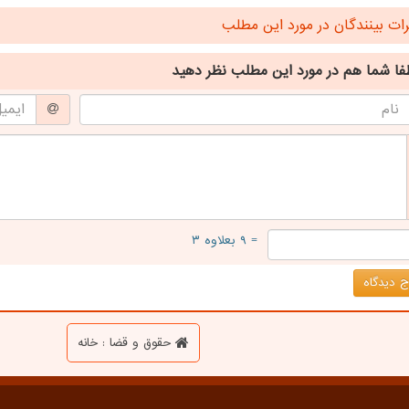
ت بینندگان در مورد این مطلب
فا شما هم
در مورد این مطلب
نظر دهید
= ۹ بعلاوه ۳
 دیدگاه
حقوق و قضا : خانه