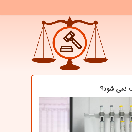
ت نمی شود؟