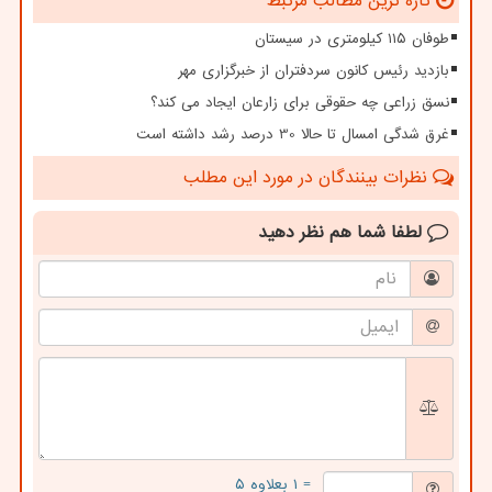
تازه ترین مطالب مرتبط
طوفان ۱۱۵ کیلومتری در سیستان
بازدید رئیس کانون سردفتران از خبرگزاری مهر
نسق زراعی چه حقوقی برای زارعان ایجاد می کند؟
غرق شدگی امسال تا حالا 30 درصد رشد داشته است
نظرات بینندگان در مورد این مطلب
لطفا شما هم
نظر دهید
= ۱ بعلاوه ۵