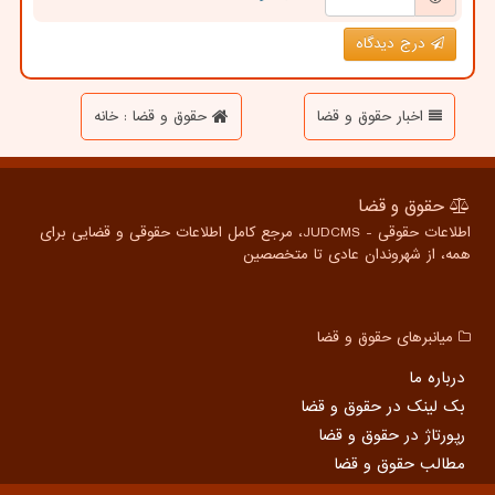
درج دیدگاه
اخبار حقوق و قضا
حقوق و قضا : خانه
حقوق و قضا
اطلاعات حقوقی - JUDCMS، مرجع کامل اطلاعات حقوقی و قضایی برای
همه، از شهروندان عادی تا متخصصین
میانبرهای حقوق و قضا
درباره ما
بک لینک در حقوق و قضا
رپورتاژ در حقوق و قضا
مطالب حقوق و قضا