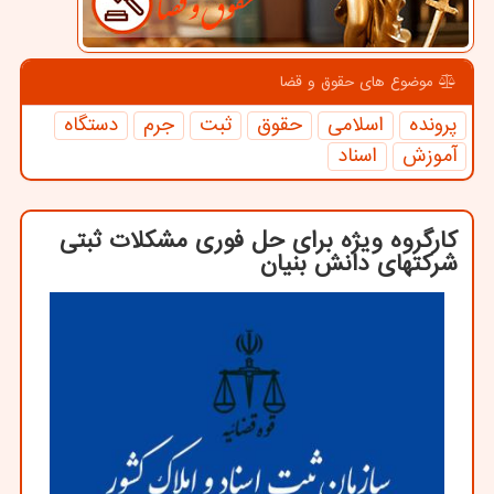
موضوع های حقوق و قضا
پرونده
اسلامی
حقوق
ثبت
جرم
دستگاه
آموزش
اسناد
کارگروه ویژه برای حل فوری مشکلات ثبتی
شرکتهای دانش بنیان