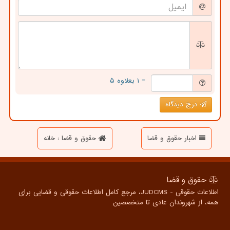
= ۱ بعلاوه ۵
درج دیدگاه
اخبار حقوق و قضا
حقوق و قضا : خانه
حقوق و قضا
اطلاعات حقوقی - JUDCMS، مرجع کامل اطلاعات حقوقی و قضایی برای
همه، از شهروندان عادی تا متخصصین