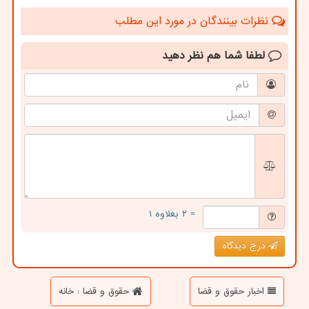
نظرات بینندگان در مورد این مطلب
لطفا شما هم
نظر دهید
= ۲ بعلاوه ۱
درج دیدگاه
اخبار حقوق و قضا
حقوق و قضا : خانه