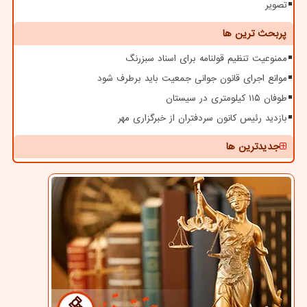
تصویر
پربحث ترین ها
ممنوعیت تنظیم قولنامه برای اسناد سبزرنگ
موانع اجرای قانون جوانی جمعیت باید برطرف شود
طوفان ۱۱۵ کیلومتری در سیستان
بازدید رئیس کانون سردفتران از خبرگزاری مهر
جدیدترین ها