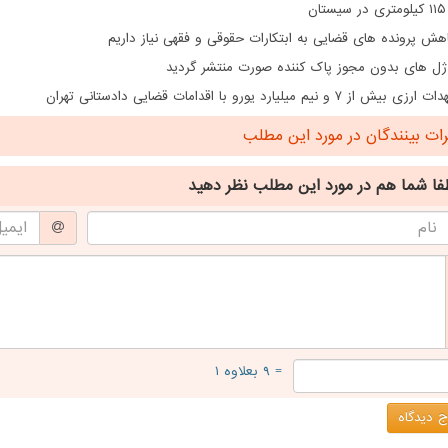
ن
هش پرونده های قضایی به ابتکارات حقوقی و فقهی نیاز داریم
ژل های بدون مجوز پاک کننده صورت منتشر گردید
از ۷ و نیم میلیارد یورو با اقدامات قضایی دادستانی تهران
ت بینندگان در مورد این مطلب
فا شما هم
در مورد این مطلب
نظر دهید
= ۹ بعلاوه ۱
 دیدگاه