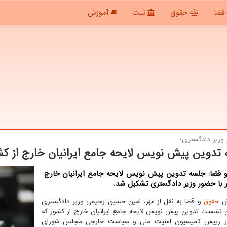
قضا
حقوق
ثبت
آموزش
 وزیر دادگستری؛
تدوین پیش نویس لایحه جامع ایرانیان خارج از کش
 قضا: جلسه تدوین پیش نویس لایحه جامع ایرانیان خارج
 با حضور وزیر دادگستری تشکیل شد.
رش
حقوق
و قضا به نقل از مهر، امین حسین رحیمی وزیر دادگستری
ن نشست تدوین پیش نویس لایحه جامع ایرانیان خارج از کشور که
ر رییس کمیسیون امنیت ملی و سیاست خارجی مجلس شورای