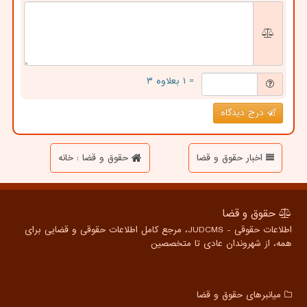
= ۱ بعلاوه ۳
درج دیدگاه
اخبار حقوق و قضا
حقوق و قضا : خانه
حقوق و قضا
اطلاعات حقوقی - JUDCMS، مرجع کامل اطلاعات حقوقی و قضایی برای
همه، از شهروندان عادی تا متخصصین
میانبرهای حقوق و قضا