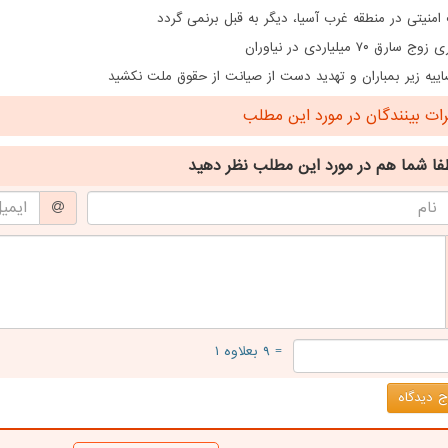
 امنیتی در منطقه غرب آسیا، دیگر به قبل برنمی گردد
ارق ۷۰ میلیاردی در نیاوران
اییه زیر بمباران و تهدید دست از صیانت از حقوق ملت نکشید
ت بینندگان در مورد این مطلب
فا شما هم
در مورد این مطلب
نظر دهید
= ۹ بعلاوه ۱
 دیدگاه