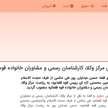
قضا
حقوق
ثبت
آموزش
مرکز وکلا، کارشناسان رسمی و مشاوران خانواده قوه
 قضا: حسن عبدلیان پور طی حکمی از طرف حجت الاسلام
ین محسنی اژه ای رییس قوه قضاییه، به ریاست مرکز وکلا،
ان رسمی و مشاوران خانواده قوه قضائیه منصوب گردید.
رش
حقوق
و قضا به نقل از مرکز وکلا، کارشناسان رسمی و مشاوران
 قوه قضائیه طی حکمی از طرف حجت الاسلام والمسلمین محسنی
 رییس قوه قضاییه، حسن عبدلیان پور به ریاست مرکز وکلا،