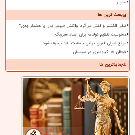
تصویر
پربحث ترین ها
تنگی انگشتر و کفش در گرما واکنش طبیعی بدن یا هشدار جدی؟
ممنوعیت تنظیم قولنامه برای اسناد سبزرنگ
موانع اجرای قانون جوانی جمعیت باید برطرف شود
طوفان ۱۱۵ کیلومتری در سیستان
جدیدترین ها