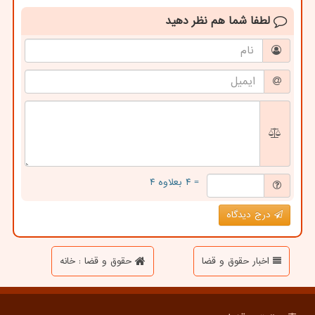
لطفا شما هم
نظر دهید
= ۴ بعلاوه ۴
درج دیدگاه
اخبار حقوق و قضا
حقوق و قضا : خانه