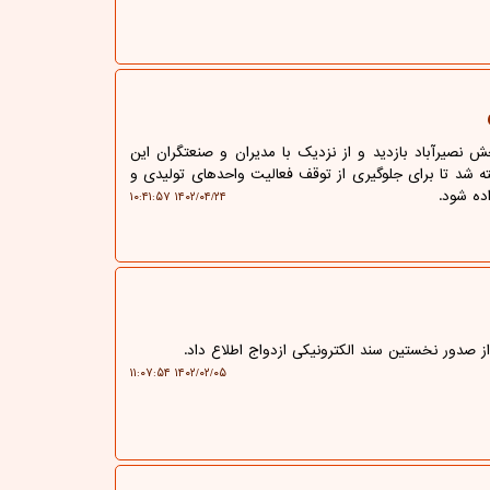
 نصیرآباد بازدید و از نزدیک با مدیران و صنعتگران این
ه شد تا برای جلوگیری از توقف فعالیت واحدهای تولیدی و
ده شود.
۱۴۰۲/۰۴/۲۴ ۱۰:۴۱:۵۷
 صدور نخستین سند الکترونیکی ازدواج اطلاع داد.
۱۴۰۲/۰۲/۰۵ ۱۱:۰۷:۵۴