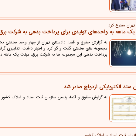
تهران مطرح كرد
ک ماهه به واحدهای تولیدی برای پرداخت بدهی به شرکت برق
به گزارش حقوق و قضا، دادستان تهران از چهار واحد صنعتی بخش
مجموعه های صنعتی گفت و گو کرد و اظهار داشت: تدابیری گرفت
پرداخت بدهی این مجموعه ها به شرکت برق، مهلت یک ماهه دا
 سند الکترونیکی ازدواج صادر شد
به گزارش حقوق و قضا، رئیس سازمان ثبت اسناد و املاک کشور از
مان ثبت اسناد و املاك كشور: