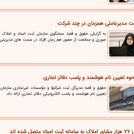
ت مدیرعاملی همزمان در چند شرکت
به گزارش حقوق و قضا، سخنگوی سازمان ثبت اسناد و املاک ک
صوری و ممانعت از حضور هم زمان افراد در سمت های مدیریتی 
حوه تعیین نام هوشمند و پلمب دفاتر تجاری
حقوق و قضا: مدیرکل ثبت شرکتها و مؤسسات غیرتجاری سازمان 
تعیین نام هوشمند و پلمب الکترونیکی دفاتر تجاری ارائه داد.
د متصل شده اند