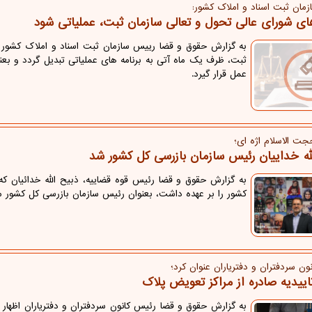
مان ثبت اسناد و املاك كشور:
ای شورای عالی تحول و تعالی سازمان ثبت، عملیاتی شود
به گزارش حقوق و قضا رییس سازمان ثبت اسناد و املاک کشور ا
ثبت، ظرف یک ماه آتی به برنامه های عملیاتی تبدیل گردد و بعن
عمل قرار گیرد.
جت الاسلام اژه ای؛
له خداییان رئیس سازمان بازرسی کل کشور شد
به گزارش حقوق و قضا رئیس قوه قضاییه، ذبیح الله خدائیان ک
کشور را بر عهده داشت، بعنوان رئیس سازمان بازرسی کل کشور 
ون سردفتران و دفتریاران عنوان كرد؛
ییدیه صادره از مراکز تعویض پلاک
به گزارش حقوق و قضا رئیس کانون سردفتران و دفتریاران اظهار 