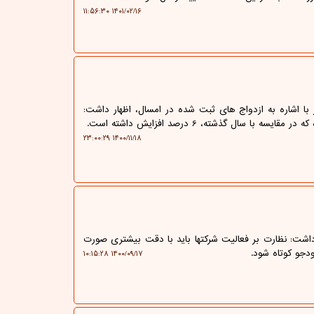
۱۴۰۱/۰۲/۱۶ ۱۱:۵۶:۳۰
ا اشاره به ازدواج های ثبت شده در امسال، اظهار داشت:
۱۴۰۰/۱۱/۱۸ ۲۳:۰۰:۲۹
داشت: نظارت بر فعالیت شرکتها باید با دقت بیشتری صورت
دجو کوتاه شود.
۱۴۰۰/۰۹/۱۷ ۱۰:۱۵:۲۸