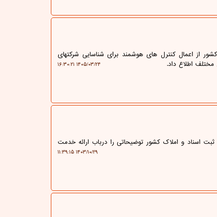
شور از اعمال کنترل های هوشمند برای شناسایی شرکتهای
مختلف اطلاع داد.
۱۴۰۵/۰۳/۲۴ ۱۶:۳۰:۲۱
ثبت اسناد و املاک کشور توضیحاتی را درباب ارائه خدمت
۱۴۰۳/۱۰/۲۹ ۱۱:۳۹:۱۵