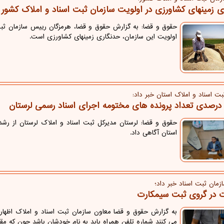
ی زمینهای کشاورزی در اولویت سازمان ثبت اسناد و املاک کشور
حقوق و قضا: به گزارش حقوق و قضا، هرمزگان رییس سازمان ثبت
اولویت این سازمان، حدنگاری زمینهای کشاورزی است.
بت اسناد و املاك استان خبر داد:
استان آگاهی داد.
زمان ثبت اسناد خبر داد؛
ت در گروی ثبت سیمکارت
به گزارش حقوق و قضا معاون سازمان ثبت اسناد و املاک اظهار د
می کنند شماره تلفن همراه باید به نام خودشان باشد چون که مقر