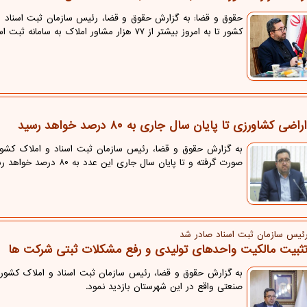
کشور تا به امروز بیشتر از ۷۷ هزار مشاور املاک به سامانه ثبت اسناد متصل شده اند.
ضی کشاورزی تا پایان سال جاری به ۸۰ درصد خواهد رسید
صورت گرفته و تا پایان سال جاری این عدد به ۸۰ درصد خواهد رسید.
ئیس سازمان ثبت اسناد صادر شد
تثبیت مالکیت واحدهای تولیدی و رفع مشکلات ثبتی شرکت ها
به گزارش حقوق و قضا، رئیس سازمان ثبت اسناد و املاک کشور 
صنعتی واقع در این شهرستان بازدید نمود.