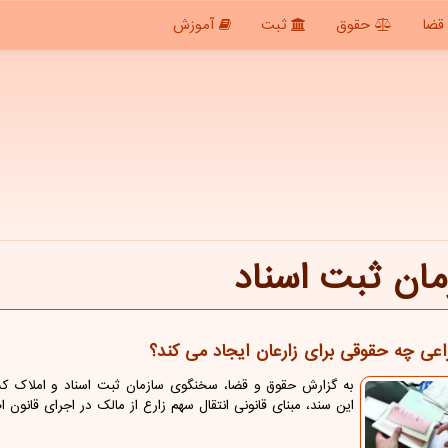
قضا
حقوق
ثبت
آموزش
مان ثبت اسناد
اعی چه حقوقی برای زارعان ایجاد می کند؟
به گزارش حقوق و قضا، سخنگوی سازمان ثبت اسناد و املاک کش
این سند، مبنای قانونی انتقال سهم زارع از مالک در اجرای قانون