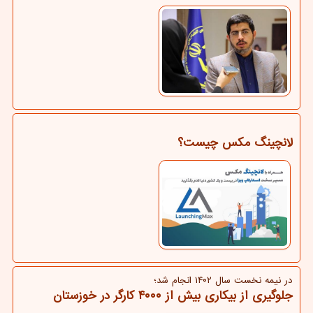
لانچینگ مکس چیست؟
در نیمه نخست سال ۱۴۰۲ انجام شد؛
جلوگیری از بیکاری بیش از ۴۰۰۰ کارگر در خوزستان