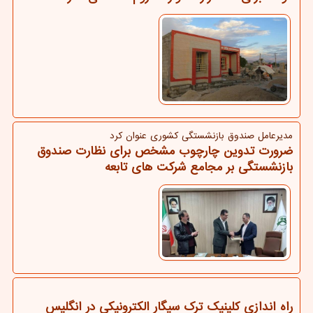
مدیرعامل صندوق بازنشستگی كشوری عنوان كرد
ضرورت تدوین چارچوب مشخص برای نظارت صندوق
بازنشستگی بر مجامع شرکت های تابعه
راه اندازی کلینیک ترک سیگار الکترونیکی در انگلیس