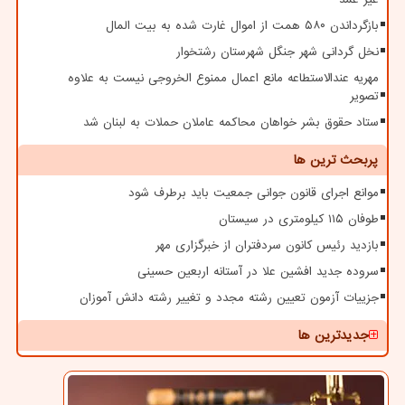
بازگرداندن ۵۸۰ همت از اموال غارت شده به بیت المال
نخل گردانی شهر جنگل شهرستان رشتخوار
مهریه عندالاستطاعه مانع اعمال ممنوع الخروجی نیست به علاوه
تصویر
ستاد حقوق بشر خواهان محاکمه عاملان حملات به لبنان شد
پربحث ترین ها
موانع اجرای قانون جوانی جمعیت باید برطرف شود
طوفان ۱۱۵ کیلومتری در سیستان
بازدید رئیس کانون سردفتران از خبرگزاری مهر
سروده جدید افشین علا در آستانه اربعین حسینی
جزییات آزمون تعیین رشته مجدد و تغییر رشته دانش آموزان
جدیدترین ها