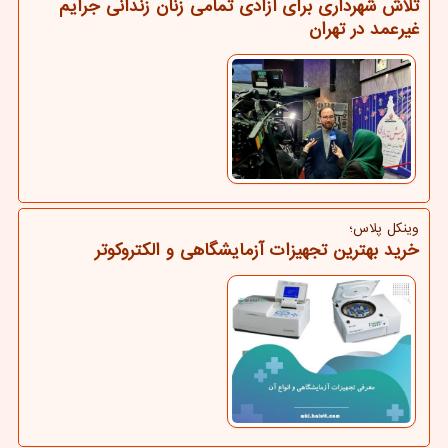
تلاش شهرداری برای آزادی تمامی زنان زندانی جرایم
غیرعمد در تهران
وینکل پلاس؛
خرید بهترین تجهیزات آزمایشگاهی و الکتروکوتر