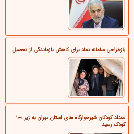
بازطراحی سامانه نماد برای کاهش بازماندگی از تحصیل
تعداد کودکان شیرخوارگاه های استان تهران به زیر ۱۰۰
کودک رسید