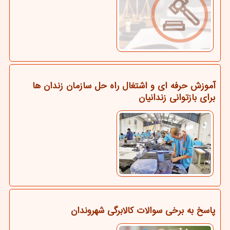
آموزش حرفه ای و اشتغال راه حل سازمان زندان ها
برای بازتوانی زندانیان
پاسخ به برخی سوالات کالابرگی شهروندان