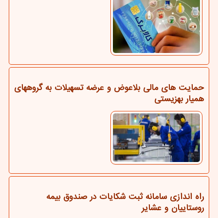
حمایت های مالی بلاعوض و عرضه تسهیلات به گروههای
همیار بهزیستی
راه اندازی سامانه ثبت شکایات در صندوق بیمه
روستاییان و عشایر