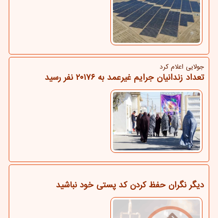
جولایی اعلام كرد
تعداد زندانیان جرایم غیرعمد به ۲۰۱۷۶ نفر رسید
دیگر نگران حفظ کردن کد پستی خود نباشید