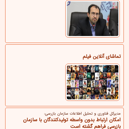
تماشای آنلاین فیلم
مدیركل فناوری و تحلیل اطلاعات سازمان بازرسی:
امکان ارتباط بدون واسطه تولیدکنندگان با سازمان
بازرسی فراهم گشته است