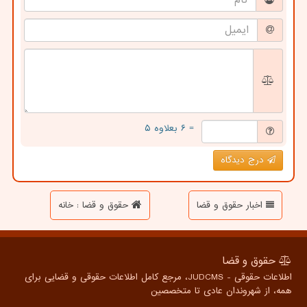
= ۶ بعلاوه ۵
درج دیدگاه
اخبار حقوق و قضا
حقوق و قضا : خانه
حقوق و قضا
اطلاعات حقوقی - JUDCMS، مرجع کامل اطلاعات حقوقی و قضایی برای
همه، از شهروندان عادی تا متخصصین