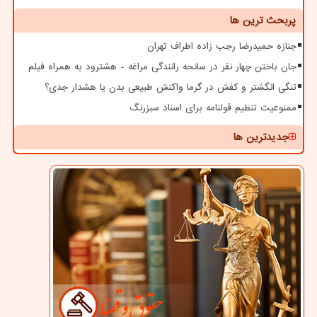
پربحث ترین ها
جنازه حمیدرضا رجب زاده اطراف تهران
جان باختن چهار نفر در سانحه رانندگی مراغه - هشترود به همراه فیلم
تنگی انگشتر و کفش در گرما واکنش طبیعی بدن یا هشدار جدی؟
ممنوعیت تنظیم قولنامه برای اسناد سبزرنگ
جدیدترین ها