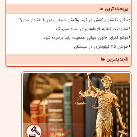
پربحث ترین ها
تنگی انگشتر و کفش در گرما واکنش طبیعی بدن یا هشدار جدی؟
ممنوعیت تنظیم قولنامه برای اسناد سبزرنگ
موانع اجرای قانون جوانی جمعیت باید برطرف شود
طوفان ۱۱۵ کیلومتری در سیستان
جدیدترین ها