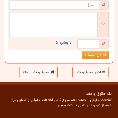
= ۷ بعلاوه ۵
درج دیدگاه
اخبار حقوق و قضا
حقوق و قضا : خانه
حقوق و قضا
اطلاعات حقوقی - JUDCMS، مرجع کامل اطلاعات حقوقی و قضایی برای
همه، از شهروندان عادی تا متخصصین