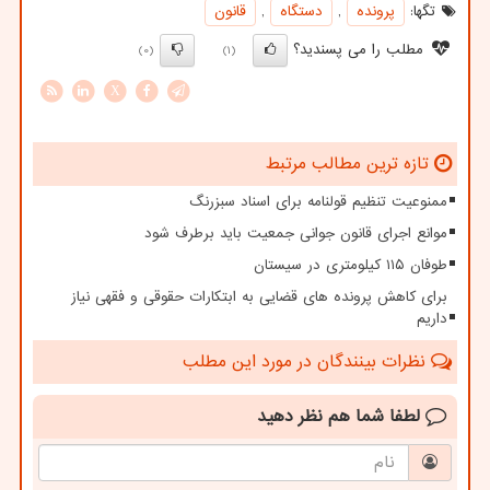
تگها:
پرونده
,
دستگاه
,
قانون
مطلب را می پسندید؟
(0)
(1)
X
تازه ترین مطالب مرتبط
ممنوعیت تنظیم قولنامه برای اسناد سبزرنگ
موانع اجرای قانون جوانی جمعیت باید برطرف شود
طوفان ۱۱۵ کیلومتری در سیستان
برای کاهش پرونده های قضایی به ابتکارات حقوقی و فقهی نیاز
داریم
نظرات بینندگان در مورد این مطلب
لطفا شما هم
نظر دهید