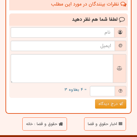
نظرات بینندگان در مورد این مطلب
لطفا شما هم
نظر دهید
= ۴ بعلاوه ۳
درج دیدگاه
اخبار حقوق و قضا
حقوق و قضا : خانه