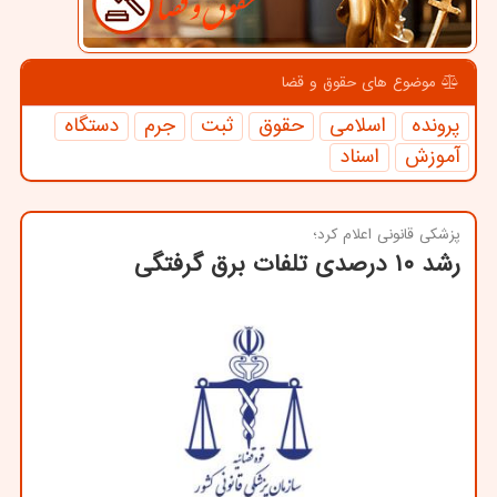
موضوع های حقوق و قضا
پرونده
اسلامی
حقوق
ثبت
جرم
دستگاه
آموزش
اسناد
پزشكی قانونی اعلام كرد؛
رشد ۱۰ درصدی تلفات برق گرفتگی