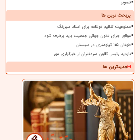
تصویر
پربحث ترین ها
ممنوعیت تنظیم قولنامه برای اسناد سبزرنگ
موانع اجرای قانون جوانی جمعیت باید برطرف شود
طوفان ۱۱۵ کیلومتری در سیستان
بازدید رئیس کانون سردفتران از خبرگزاری مهر
جدیدترین ها