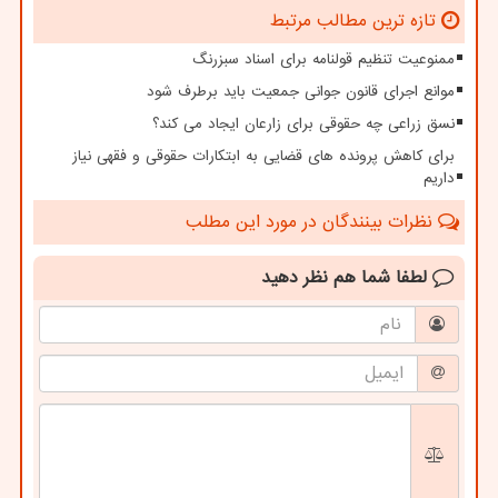
تازه ترین مطالب مرتبط
ممنوعیت تنظیم قولنامه برای اسناد سبزرنگ
موانع اجرای قانون جوانی جمعیت باید برطرف شود
نسق زراعی چه حقوقی برای زارعان ایجاد می کند؟
برای کاهش پرونده های قضایی به ابتکارات حقوقی و فقهی نیاز
داریم
نظرات بینندگان در مورد این مطلب
لطفا شما هم
نظر دهید