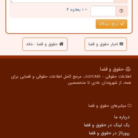
= ۱ بعلاوه ۴
درج دیدگاه
اخبار حقوق و قضا
حقوق و قضا : خانه
حقوق و قضا
اطلاعات حقوقی - JUDCMS، مرجع کامل اطلاعات حقوقی و قضایی برای
همه، از شهروندان عادی تا متخصصین
میانبرهای حقوق و قضا
درباره ما
بک لینک در حقوق و قضا
رپورتاژ در حقوق و قضا