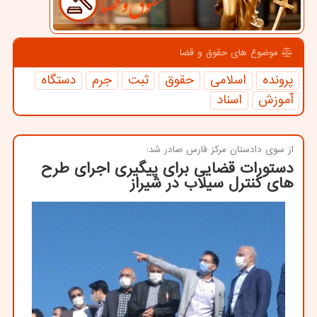
موضوع های حقوق و قضا
پرونده
اسلامی
حقوق
ثبت
جرم
دستگاه
آموزش
اسناد
از سوی دادستان مركز فارس صادر شد:
دستورات قضایی برای پیگیری اجرای طرح
های کنترل سیلاب در شیراز