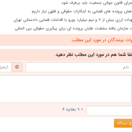
اجرای قانون جوانی جمعیت باید برطرف شود
هش پرونده های قضایی به ابتکارات حقوقی و فقهی نیاز داریم
از ۷ و نیم میلیارد یورو با اقدامات قضایی دادستانی تهران
سازمان یافته سلطنت طلبان پرونده ای برای پیگیری حقوقی بین المللی
ت بینندگان در مورد این مطلب
فا شما هم
در مورد این مطلب
نظر دهید
= ۹ بعلاوه ۴
 دیدگاه