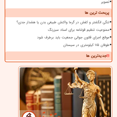
تصویر
پربحث ترین ها
تنگی انگشتر و کفش در گرما واکنش طبیعی بدن یا هشدار جدی؟
ممنوعیت تنظیم قولنامه برای اسناد سبزرنگ
موانع اجرای قانون جوانی جمعیت باید برطرف شود
طوفان ۱۱۵ کیلومتری در سیستان
جدیدترین ها