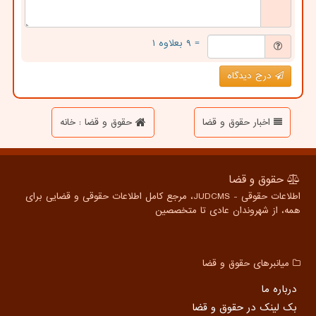
= ۹ بعلاوه ۱
درج دیدگاه
اخبار حقوق و قضا
حقوق و قضا : خانه
حقوق و قضا
اطلاعات حقوقی - JUDCMS، مرجع کامل اطلاعات حقوقی و قضایی برای
همه، از شهروندان عادی تا متخصصین
میانبرهای حقوق و قضا
درباره ما
بک لینک در حقوق و قضا