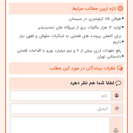
تازه ترین مطالب مرتبط
طوفان ۱۱۵ کیلومتری در سیستان
تولید ۱۲ هزار مگاوات برق از نیروگاه های تجدیدپذیر
برای کاهش پرونده های قضایی به ابتکارات حقوقی و فقهی نیاز
داریم
رفع تعهدات ارزی بیش از ۷ و نیم میلیارد یورو با اقدامات قضایی
دادستانی تهران
نظرات بینندگان در مورد این مطلب
لطفا شما هم
نظر دهید