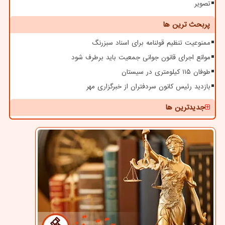
تصویر
پربحث ترین ها
ممنوعیت تنظیم قولنامه برای اسناد سبزرنگ
موانع اجرای قانون جوانی جمعیت باید برطرف شود
طوفان ۱۱۵ کیلومتری در سیستان
بازدید رئیس کانون سردفتران از خبرگزاری مهر
جدیدترین ها