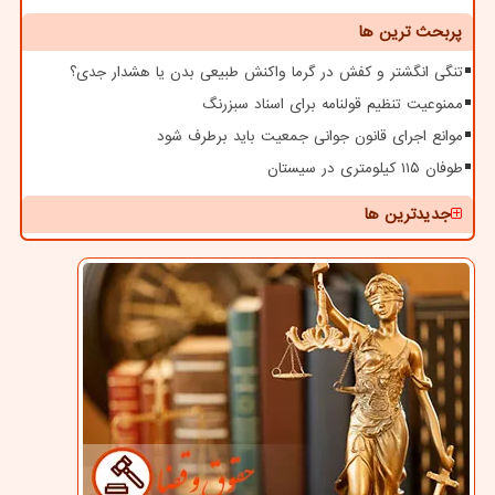
پربحث ترین ها
تنگی انگشتر و کفش در گرما واکنش طبیعی بدن یا هشدار جدی؟
ممنوعیت تنظیم قولنامه برای اسناد سبزرنگ
موانع اجرای قانون جوانی جمعیت باید برطرف شود
طوفان ۱۱۵ کیلومتری در سیستان
جدیدترین ها