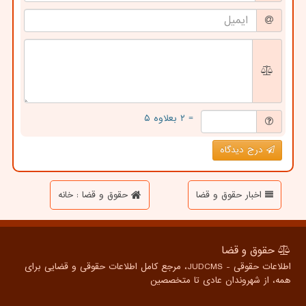
= ۲ بعلاوه ۵
درج دیدگاه
اخبار حقوق و قضا
حقوق و قضا : خانه
حقوق و قضا
اطلاعات حقوقی - JUDCMS، مرجع کامل اطلاعات حقوقی و قضایی برای
همه، از شهروندان عادی تا متخصصین