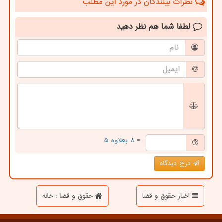
نظرات بینندگان در مورد این مطلب
لطفا شما هم
نظر دهید
= ۸ بعلاوه ۵
درج دیدگاه
اخبار حقوق و قضا
حقوق و قضا : خانه