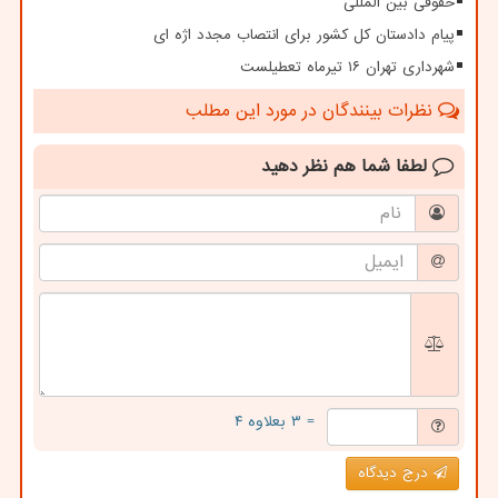
حقوقی بین المللی
پیام دادستان کل کشور برای انتصاب مجدد اژه ای
شهرداری تهران ۱۶ تیرماه تعطیلست
نظرات بینندگان در مورد این مطلب
لطفا شما هم
نظر دهید
= ۳ بعلاوه ۴
درج دیدگاه