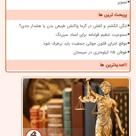
تصویر
پربحث ترین ها
تنگی انگشتر و کفش در گرما واکنش طبیعی بدن یا هشدار جدی؟
ممنوعیت تنظیم قولنامه برای اسناد سبزرنگ
موانع اجرای قانون جوانی جمعیت باید برطرف شود
طوفان ۱۱۵ کیلومتری در سیستان
جدیدترین ها