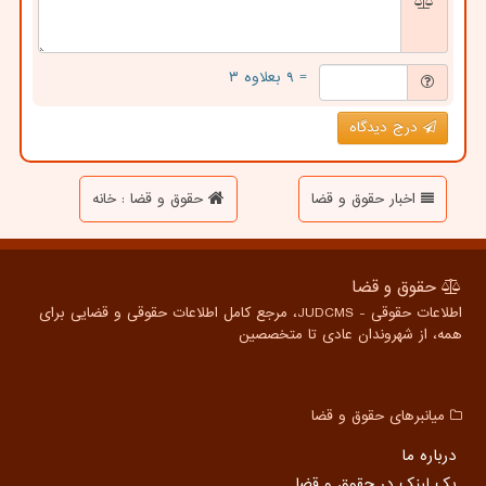
= ۹ بعلاوه ۳
درج دیدگاه
اخبار حقوق و قضا
حقوق و قضا : خانه
حقوق و قضا
اطلاعات حقوقی - JUDCMS، مرجع کامل اطلاعات حقوقی و قضایی برای
همه، از شهروندان عادی تا متخصصین
میانبرهای حقوق و قضا
درباره ما
بک لینک در حقوق و قضا