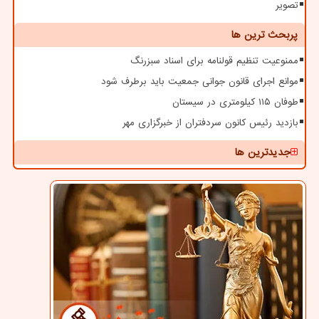
تصویر
پربحث ترین ها
ممنوعیت تنظیم قولنامه برای اسناد سبزرنگ
موانع اجرای قانون جوانی جمعیت باید برطرف شود
طوفان ۱۱۵ کیلومتری در سیستان
بازدید رئیس کانون سردفتران از خبرگزاری مهر
جدیدترین ها