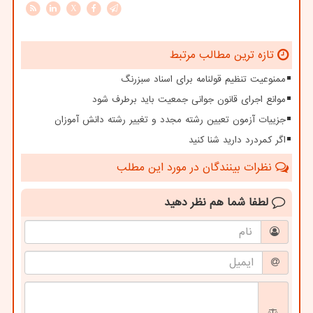
X
تازه ترین مطالب مرتبط
ممنوعیت تنظیم قولنامه برای اسناد سبزرنگ
موانع اجرای قانون جوانی جمعیت باید برطرف شود
جزییات آزمون تعیین رشته مجدد و تغییر رشته دانش آموزان
اگر کمردرد دارید شنا کنید
نظرات بینندگان در مورد این مطلب
لطفا شما هم
نظر دهید