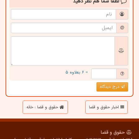
لطفا شما هم
نظر دهید
= ۶ بعلاوه ۵
درج دیدگاه
اخبار حقوق و قضا
حقوق و قضا : خانه
حقوق و قضا