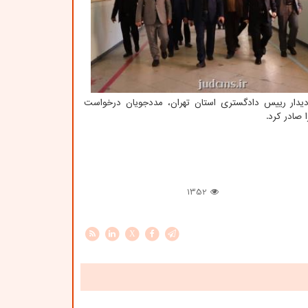
دیدار رییس دادگستری استان تهران، مددجویان درخواست
صادر کرد.
1352
X