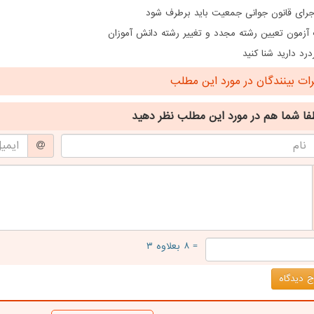
اجرای قانون جوانی جمعیت باید برطرف شود
 آزمون تعیین رشته مجدد و تغییر رشته دانش آموزان
درد دارید شنا کنید
ت بینندگان در مورد این مطلب
فا شما هم
در مورد این مطلب
نظر دهید
= ۸ بعلاوه ۳
 دیدگاه