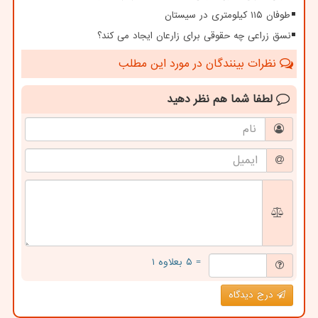
طوفان ۱۱۵ کیلومتری در سیستان
نسق زراعی چه حقوقی برای زارعان ایجاد می کند؟
نظرات بینندگان در مورد این مطلب
لطفا شما هم
نظر دهید
= ۵ بعلاوه ۱
درج دیدگاه