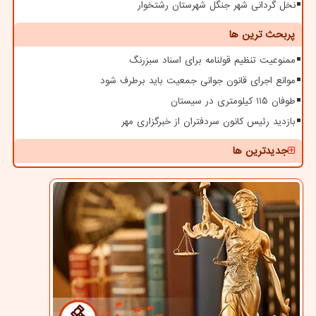
نخل گردانی شهر جنگل شهرستان رشتخوار
پربحث ترین ها
ممنوعیت تنظیم قولنامه برای اسناد سبزرنگ
موانع اجرای قانون جوانی جمعیت باید برطرف شود
طوفان ۱۱۵ کیلومتری در سیستان
بازدید رئیس کانون سردفتران از خبرگزاری مهر
جدیدترین ها