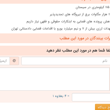
ن
هش پرونده های قضایی به ابتکارات حقوقی و فقهی نیاز داریم
از ۷ و نیم میلیارد یورو با اقدامات قضایی دادستانی تهران
ت بینندگان در مورد این مطلب
فا شما هم
در مورد این مطلب
نظر دهید
= ۴ بعلاوه ۱
 دیدگاه