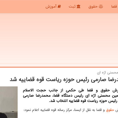
قضا
حقوق
ثبت
آموزش
محسنی اژه ای
ضا صارمی رئیس حوزه ریاست قوه قضاییه شد
ارش حقوق و قضا طی حکمی از جانب حجت الاسلام
مین محسنی اژه ای رئیس دستگاه قضا، محمدرضا صارمی
 رئیس حوزه ریاست قوه قضاییه انتخاب شد.
رش
حقوق
و قضا به نقل از ایسنا، مرکز رسانه قوه قضاییه اعلام نمود: