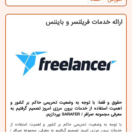
ارائه خدمات فریلنسر و بایننس
حقوق و قضا: با توجه به وضعیت تحریمی حاكم بر كشور و
اهمیت استفاده از خدمات برون مرزی امروز تصمیم گرفتیم به
معرفی مجموعه صرافر / SARAFER بپردازیم.
با توجه به وضعیت تحریمی حاکم بر کشور و اهمیت استفاده از
خدمات برون مرزی امروز تصمیم گرفتیم به معرفی مجموعه صرافر
/