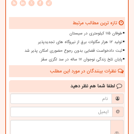
X
تازه ترین مطالب مرتبط
طوفان ۱۱۵ کیلومتری در سیستان
تولید ۱۲ هزار مگاوات برق از نیروگاه های تجدیدپذیر
ثبت دادخواست قضایی بدون رجوع حضوری امکان پذیر شد
پایان تلخ زندگی نوجوان 17 ساله در سد لگزی سقز
نظرات بینندگان در مورد این مطلب
لطفا شما هم
نظر دهید