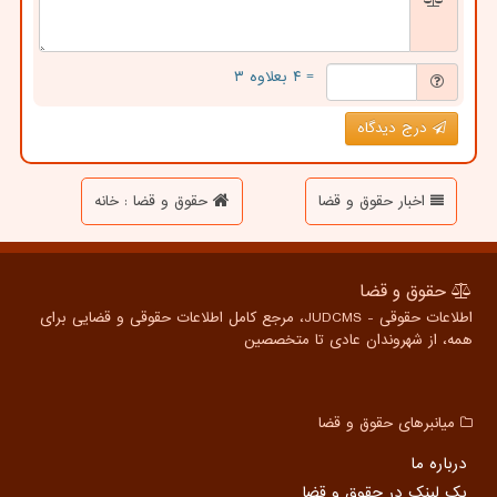
= ۴ بعلاوه ۳
درج دیدگاه
اخبار حقوق و قضا
حقوق و قضا : خانه
حقوق و قضا
اطلاعات حقوقی - JUDCMS، مرجع کامل اطلاعات حقوقی و قضایی برای
همه، از شهروندان عادی تا متخصصین
میانبرهای حقوق و قضا
درباره ما
بک لینک در حقوق و قضا