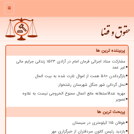
منو
حقوق و قضا
پربیننده ترین ها
مشارکت ستاد اجرائی فرمان امام در آزادی ۱۵۲۳ زندانی جرایم مالی
غیر عمد
بازگرداندن ۵۸۰ همت از اموال غارت شده به بیت المال
نخل گردانی شهر جنگل شهرستان رشتخوار
مهریه عندالاستطاعه مانع اعمال ممنوع الخروجی نیست به علاوه
تصویر
پربحث ترین ها
طوفان ۱۱۵ کیلومتری در سیستان
بازدید رئیس کانون سردفتران از خبرگزاری مهر