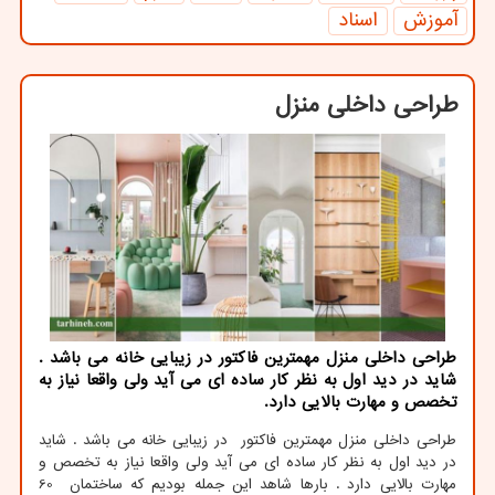
آموزش
اسناد
طراحی داخلی منزل
طراحی داخلی منزل مهمترین فاكتور در زیبایی خانه می باشد .
شاید در دید اول به نظر كار ساده ای می آید ولی واقعا نیاز به
تخصص و مهارت بالایی دارد.
طراحی داخلی منزل مهمترین فاکتور در زیبایی خانه می باشد . شاید
در دید اول به نظر کار ساده ای می آید ولی واقعا نیاز به تخصص و
مهارت بالایی دارد . بارها شاهد این جمله بودیم که ساختمان 60