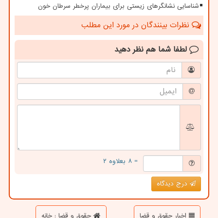
شناسایی نشانگرهای زیستی برای بیماران پرخطر سرطان خون
نظرات بینندگان در مورد این مطلب
لطفا شما هم
نظر دهید
= ۸ بعلاوه ۲
درج دیدگاه
اخبار حقوق و قضا
حقوق و قضا : خانه