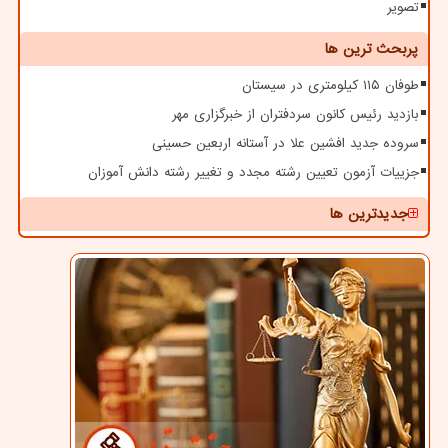
تصویر
پربحث ترین ها
طوفان ۱۱۵ کیلومتری در سیستان
بازدید رئیس کانون سردفتران از خبرگزاری مهر
سروده جدید افشین علا در آستانه اربعین حسینی
جزییات آزمون تعیین رشته مجدد و تغییر رشته دانش آموزان
جدیدترین ها