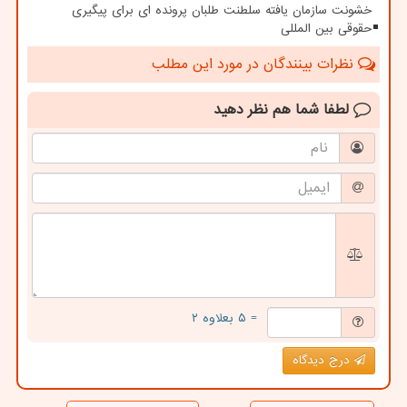
خشونت سازمان یافته سلطنت طلبان پرونده ای برای پیگیری
حقوقی بین المللی
نظرات بینندگان در مورد این مطلب
لطفا شما هم
نظر دهید
= ۵ بعلاوه ۲
درج دیدگاه