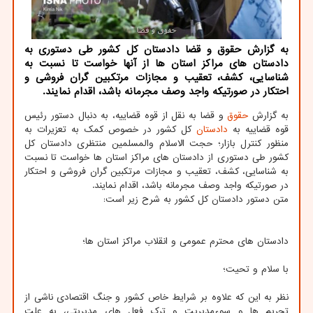
به گزارش حقوق و قضا دادستان کل کشور طی دستوری به
دادستان های مراکز استان ها از آنها خواست تا نسبت به
شناسایی، کشف، تعقیب و مجازات مرتکبین گران فروشی و
احتکار در صورتیکه واجد وصف مجرمانه باشد، اقدام نمایند.
به گزارش
حقوق
و قضا به نقل از قوه قضاییه، به دنبال دستور رئیس
قوه قضاییه به
دادستان
کل کشور در خصوص کمک به تعزیرات به
منظور کنترل بازار؛ حجت الاسلام والمسلمین منتظری دادستان کل
کشور طی دستوری از دادستان های مراکز استان ها خواست تا نسبت
به شناسایی، کشف، تعقیب و مجازات مرتکبین گران فروشی و احتکار
در صورتیکه واجد وصف مجرمانه باشد، اقدام نمایند.
متن دستور دادستان کل کشور به شرح زیر است:
دادستان های محترم عمومی و انقلاب مراکز استان ها؛
با سلام و تحیت؛
نظر به این که علاوه بر شرایط خاص کشور و جنگ اقتصادی ناشی از
تحریم ها و سوءمدیریت و ترک فعل های مدیریتی، به علت