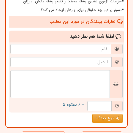
جزییات آزمون تعیین رشته مجدد و تغییر رشته دانش آموزان
نسق زراعی چه حقوقی برای زارعان ایجاد می کند؟
نظرات بینندگان در مورد این مطلب
لطفا شما هم
نظر دهید
= ۶ بعلاوه ۵
درج دیدگاه