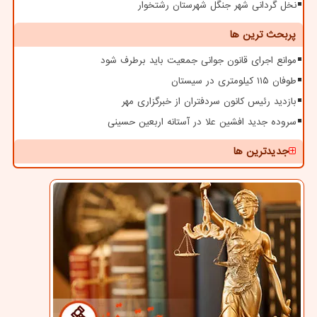
نخل گردانی شهر جنگل شهرستان رشتخوار
پربحث ترین ها
موانع اجرای قانون جوانی جمعیت باید برطرف شود
طوفان ۱۱۵ کیلومتری در سیستان
بازدید رئیس کانون سردفتران از خبرگزاری مهر
سروده جدید افشین علا در آستانه اربعین حسینی
جدیدترین ها