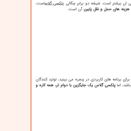
بی ان بیشتر است. شیشه دو برابر چگالی
پلکسی گلاس
است،
هزینه های حمل و نقل پایین
آن است.
ای برنامه های کاربردی در پنجره می بینید، تولید کنندگان
اشد، اما
پلکسی گلاس یک جایگزین با دوام تر، همه کاره و