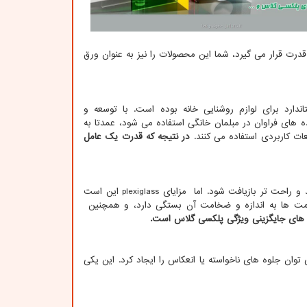
درت قرار می گیرد، شما این محصولات را نیز به عنوان ورق
دارد برای لوازم روشنایی خانه بوده است. با توسعه و
 های فراوان در مبلمان خانگی استفاده می شود، عمدتا به
ت کاربردی استفاده می کنند.
در نتیجه که قدرت یک عامل
 و راحت تر بازیافت شود. اما مزایای
plexiglass
این است
قیمت ها به اندازه و ضخامت آن بستگی دارد، و همچنین
 های جایگزینی ویژگی پلکسی گلاس است
.
توان جلوه های ناخواسته یا انعکاس را ایجاد کرد. این یکی