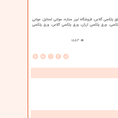
 پلکسی گلاس، فروشگاه لیزر ستاره، مولتی استایل، مولتی
ق پلکسی، ورق پلکسی ارزان، ورق پلکسی گلاس، ورق پلکسی
1553
X